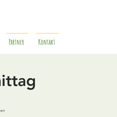
Partner
Kontakt
ittag
den