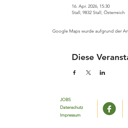
16. Apr. 2026, 15:30
Stall, 9832 Stall, Österreich
Google Maps wurde aufgrund der Anal
Diese Veranst
JOBS
Datenschutz
Impressum