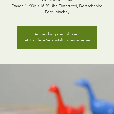
Dauer: 14:30bis 16:30 Uhr, Eintritt frei, Dorfschenke
Anmeldung geschlossen
Jetzt andere Veranstaltungen ansehen