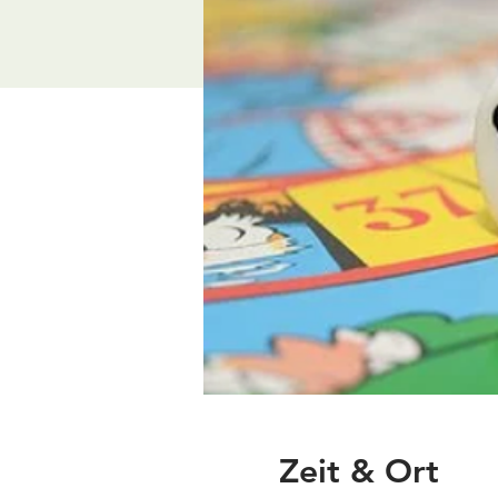
Zeit & Ort