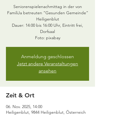
Seniorenspielenachmittag in der von
FamiliJa betreuten “Gesunden Gemeinde”
Heiligenblut
Dauer: 14:00 bis 16:00 Uhr, Eintritt frei,
Dorfsaal
Anmeldung geschlossen
Jetzt andere Veranstaltungen
ansehen
Zeit & Ort
06. Nov. 2025, 14:00
Heiligenblut, 9844 Heiligenblut, Österreich