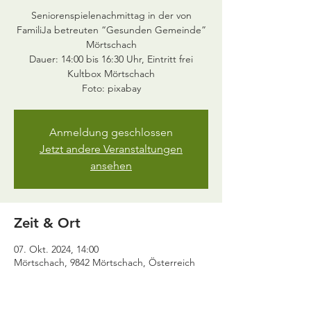
Seniorenspielenachmittag in der von
FamiliJa betreuten “Gesunden Gemeinde”
Mörtschach
Dauer: 14:00 bis 16:30 Uhr, Eintritt frei
Kultbox Mörtschach
Anmeldung geschlossen
Jetzt andere Veranstaltungen
ansehen
Zeit & Ort
07. Okt. 2024, 14:00
Mörtschach, 9842 Mörtschach, Österreich