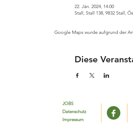
22. Jän. 2024, 14:00
Stall, Stall 138, 9832 Stall, Ö
Google Maps wurde aufgrund der Anal
Diese Veranst
JOBS
Datenschutz
Impressum