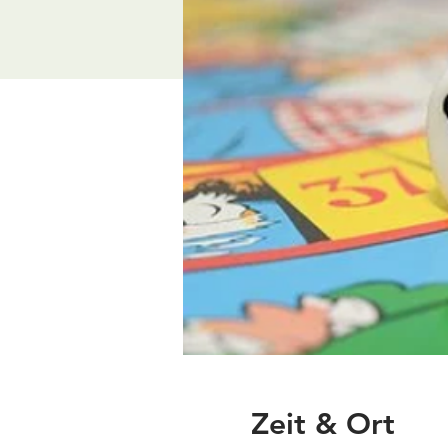
Zeit & Ort