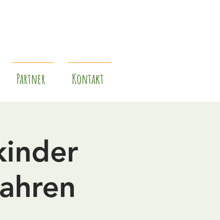
Partner
Kontakt
kinder
Jahren