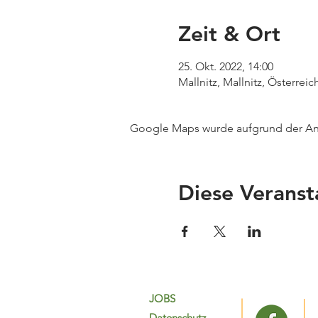
Zeit & Ort
25. Okt. 2022, 14:00
Mallnitz, Mallnitz, Österreic
Google Maps wurde aufgrund der Anal
Diese Veranst
JOBS
Datenschutz