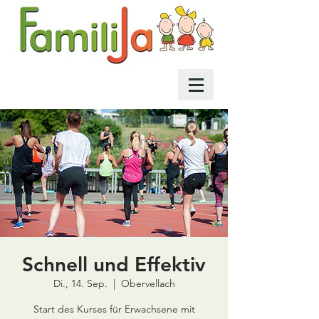
Schnell und Effektiv
Di., 14. Sep.
  |  
Obervellach
Start des Kurses für Erwachsene mit