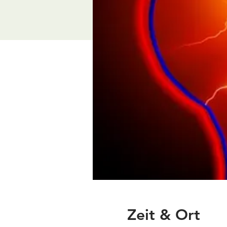
Zeit & Ort