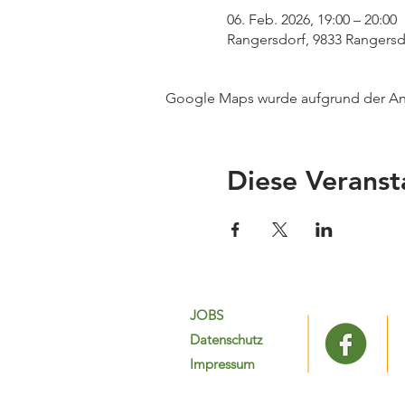
06. Feb. 2026, 19:00 – 20:00
Rangersdorf, 9833 Rangersd
Google Maps wurde aufgrund der Anal
Diese Veranst
JOBS
Datenschutz
Impressum