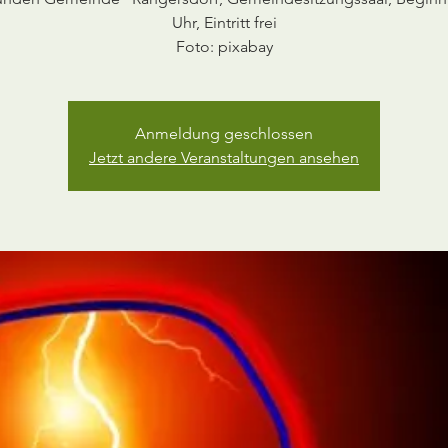
Uhr, Eintritt frei
Foto: pixabay
Anmeldung geschlossen
Jetzt andere Veranstaltungen ansehen