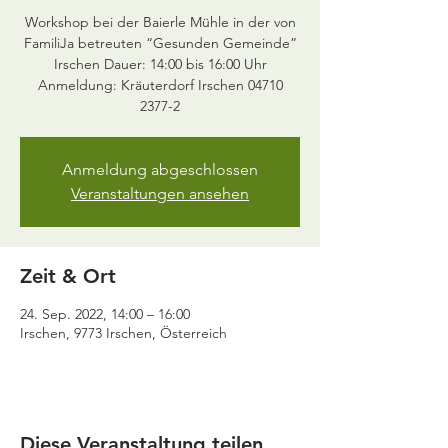
Workshop bei der Baierle Mühle in der von
FamiliJa betreuten “Gesunden Gemeinde”
Irschen Dauer: 14:00 bis 16:00 Uhr
Anmeldung: Kräuterdorf Irschen 04710
2377-2
Anmeldung abgeschlossen
Veranstaltungen ansehen
Zeit & Ort
24. Sep. 2022, 14:00 – 16:00
Irschen, 9773 Irschen, Österreich
Diese Veranstaltung teilen