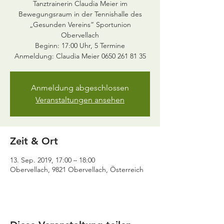
Tanztrainerin Claudia Meier im
Bewegungsraum in der Tennishalle des
„Gesunden Vereins“ Sportunion
Obervellach
Beginn: 17:00 Uhr, 5 Termine
Anmeldung: Claudia Meier 0650 261 81 35
Anmeldung abgeschlossen
Veranstaltungen ansehen
Zeit & Ort
13. Sep. 2019, 17:00 – 18:00
Obervellach, 9821 Obervellach, Österreich