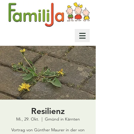
Resilienz
Mi., 29. Okt.
  |  
Gmünd in Kärnten
Vortrag von Günther Maurer in der von