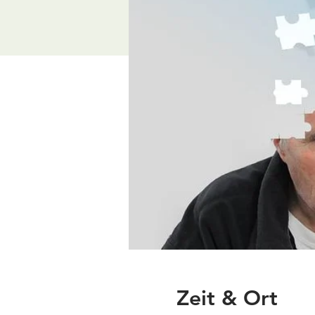
Zeit & Ort