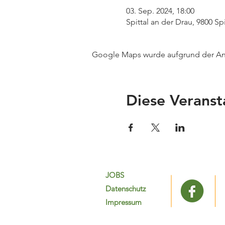
03. Sep. 2024, 18:00
Spittal an der Drau, 9800 Sp
Google Maps wurde aufgrund der Anal
Diese Veranst
JOBS
Datenschutz
Impressum