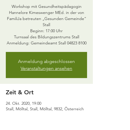
Workshop mit Gesundheitspädagogin
Hannelore Kimeswenger MEd. in der von
FamiliJa betreuten „Gesunden Gemeinde“
Stall
Beginn: 17:00 Uhr
Turnsaal des Bildungszentrums Stall
Anmeldung abgeschlossen
Veranstaltungen ansehen
Zeit & Ort
24. Okt. 2020, 19:00
Stall, Mölltal, Stall, Mölltal, 9832, Österreich