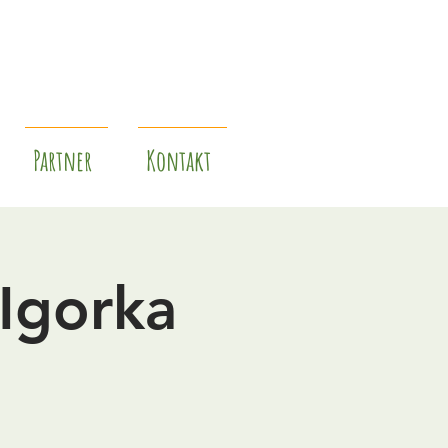
Partner
Kontakt
Igorka