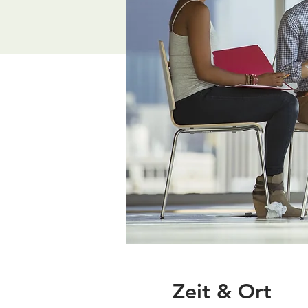
Zeit & Ort