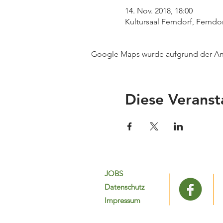
14. Nov. 2018, 18:00
Kultursaal Ferndorf, Ferndor
Google Maps wurde aufgrund der Anal
Diese Veranst
JOBS
Datenschutz
Impressum