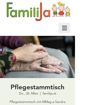
Pflegestammtisch
Do., 26. März
  |  
familija.at
Pflegestammtisch mit MMag.a Sandra