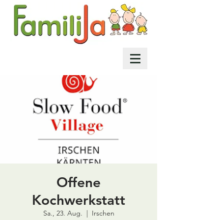
Offene
Kochwerkstatt
Sa., 23. Aug.
  |  
Irschen