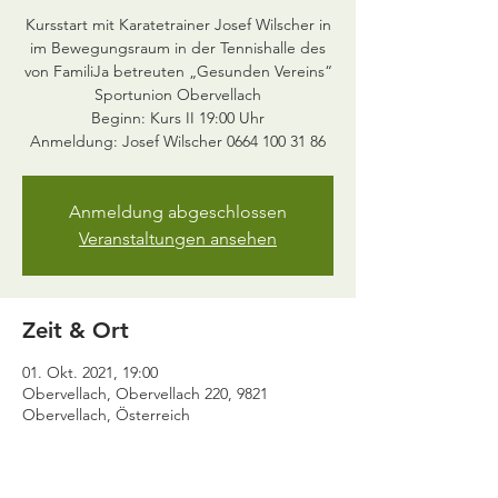
Kursstart mit Karatetrainer Josef Wilscher in
im Bewegungsraum in der Tennishalle des
von FamiliJa betreuten „Gesunden Vereins“
Sportunion Obervellach
Beginn: Kurs II 19:00 Uhr
Anmeldung abgeschlossen
Veranstaltungen ansehen
Zeit & Ort
01. Okt. 2021, 19:00
Obervellach, Obervellach 220, 9821
Obervellach, Österreich