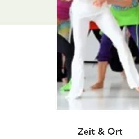
Zeit & Ort