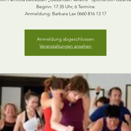
Beginn: 17:35 Uhr, 6 Termine
Anmeldung abgeschlossen
Veranstaltungen ansehen