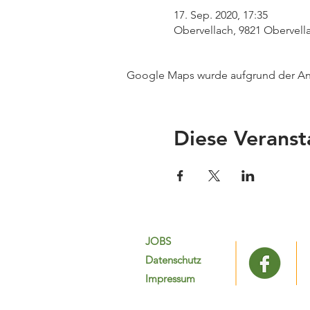
17. Sep. 2020, 17:35
Obervellach, 9821 Obervella
Google Maps wurde aufgrund der Anal
Diese Veranst
JOBS
Datenschutz
Impressum