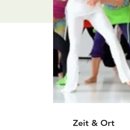
Zeit & Ort