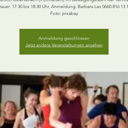
auer: 17:30 bis 18:30 Uhr, Anmeldung: Barbara Lax 0660 816 13 
Foto: pixabay
Anmeldung geschlossen
Jetzt andere Veranstaltungen ansehen