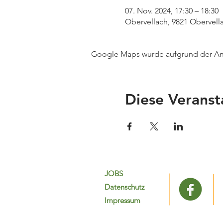
07. Nov. 2024, 17:30 – 18:30
Obervellach, 9821 Obervella
Google Maps wurde aufgrund der Anal
Diese Veranst
JOBS
Datenschutz
Impressum