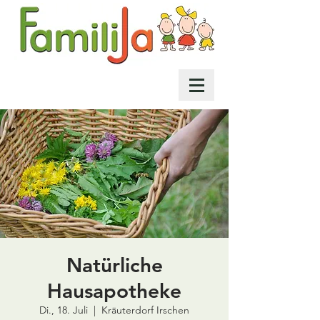
Natürliche
Hausapotheke
Di., 18. Juli
  |  
Kräuterdorf Irschen