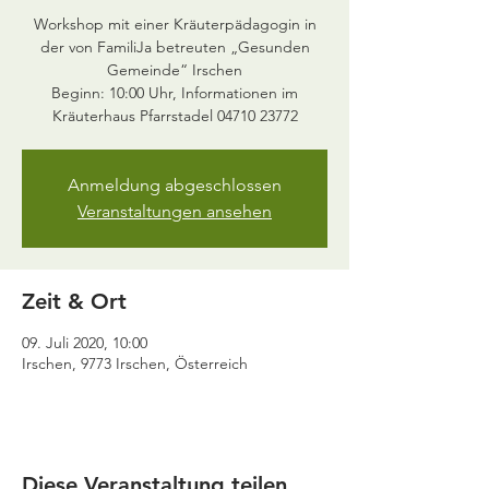
Workshop mit einer Kräuterpädagogin in
der von FamiliJa betreuten „Gesunden
Gemeinde“ Irschen
Beginn: 10:00 Uhr, Informationen im
Anmeldung abgeschlossen
Veranstaltungen ansehen
Zeit & Ort
09. Juli 2020, 10:00
Irschen, 9773 Irschen, Österreich
Diese Veranstaltung teilen