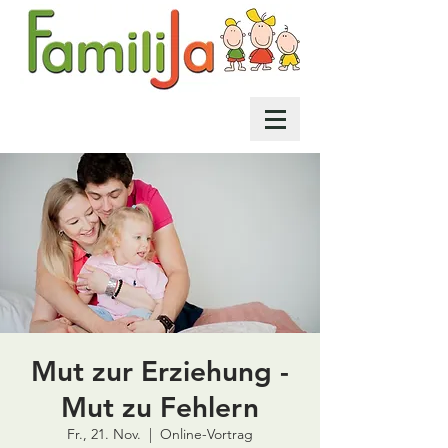
Mut zur Erziehung -
Mut zu Fehlern
Fr., 21. Nov.
  |  
Online-Vortrag