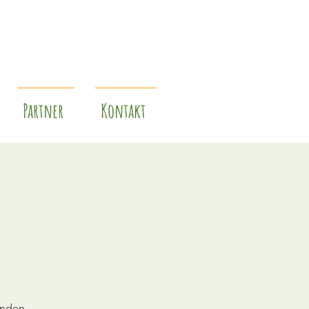
Partner
Kontakt
unden