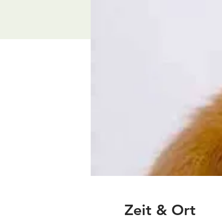
Zeit & Ort