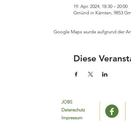
19. Apr. 2024, 18:30 – 20:00
Gmünd in Kärnten, 9853 Gmü
Google Maps wurde aufgrund der Anal
Diese Veranst
JOBS
Datenschutz
Impressum