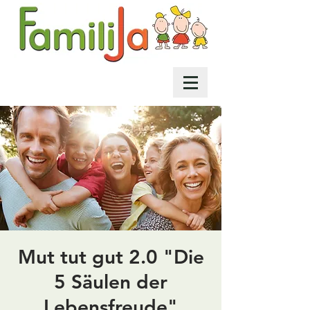
Mut tut gut 2.0 "Die
5 Säulen der
Lebensfreude"