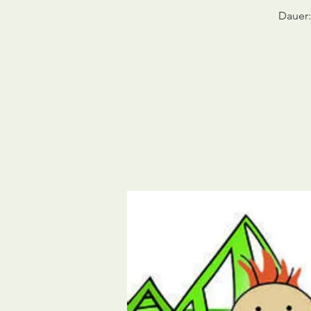
Dauer: