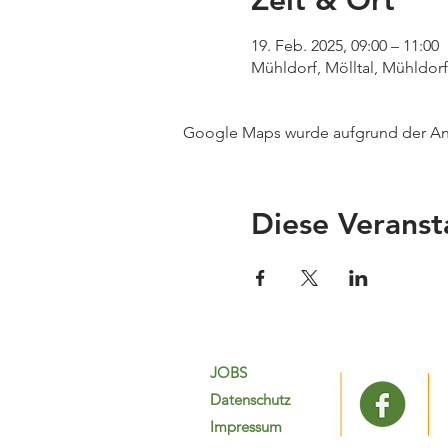
Zeit & Ort
19. Feb. 2025, 09:00 – 11:00
Mühldorf, Mölltal, Mühldorf,
Google Maps wurde aufgrund der Anal
Diese Veranst
JOBS
Datenschutz
Impressum