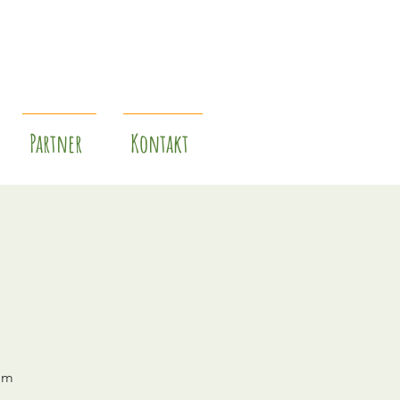
Partner
Kontakt
 im