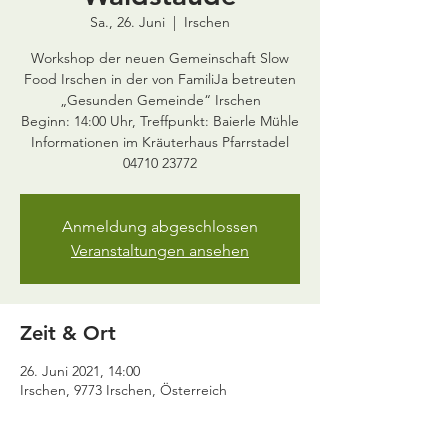
Sa., 26. Juni
  |  
Irschen
Workshop der neuen Gemeinschaft Slow
Food Irschen in der von FamiliJa betreuten
„Gesunden Gemeinde“ Irschen
Beginn: 14:00 Uhr, Treffpunkt: Baierle Mühle
Informationen im Kräuterhaus Pfarrstadel
Anmeldung abgeschlossen
Veranstaltungen ansehen
Zeit & Ort
26. Juni 2021, 14:00
Irschen, 9773 Irschen, Österreich