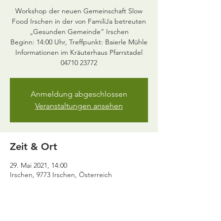
Workshop der neuen Gemeinschaft Slow
Food Irschen in der von FamiliJa betreuten
„Gesunden Gemeinde“ Irschen
Beginn: 14:00 Uhr, Treffpunkt: Baierle Mühle
Informationen im Kräuterhaus Pfarrstadel
Anmeldung abgeschlossen
Veranstaltungen ansehen
Zeit & Ort
29. Mai 2021, 14:00
Irschen, 9773 Irschen, Österreich