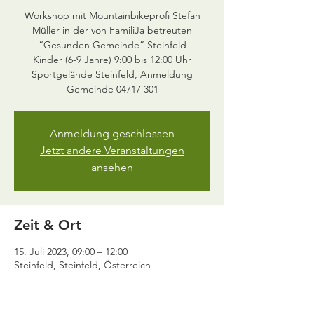
Workshop mit Mountainbikeprofi Stefan
Müller in der von FamiliJa betreuten
“Gesunden Gemeinde” Steinfeld
Kinder (6-9 Jahre) 9:00 bis 12:00 Uhr
Sportgelände Steinfeld, Anmeldung
Gemeinde 04717 301
Anmeldung geschlossen
Jetzt andere Veranstaltungen
ansehen
Zeit & Ort
15. Juli 2023, 09:00 – 12:00
Steinfeld, Steinfeld, Österreich