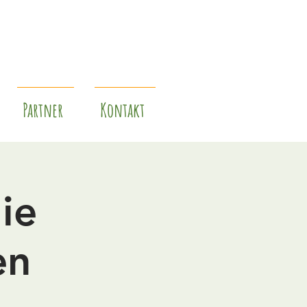
Partner
Kontakt
ie
en