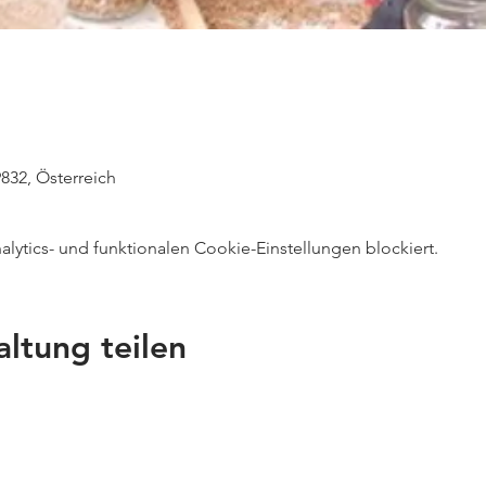
 9832, Österreich
ytics- und funktionalen Cookie-Einstellungen blockiert.
altung teilen