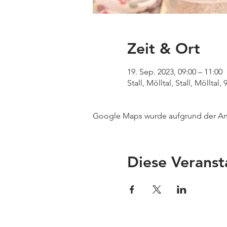
Zeit & Ort
19. Sep. 2023, 09:00 – 11:00
Stall, Mölltal, Stall, Mölltal,
Google Maps wurde aufgrund der Anal
Diese Veranst