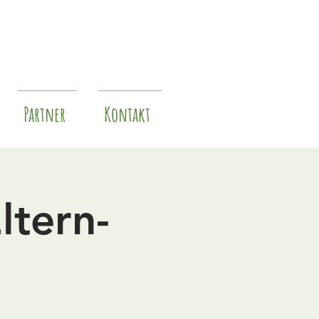
Partner
Kontakt
ltern-