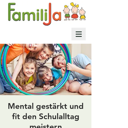
Mental gestärkt und
fit den Schulalltag
meistern