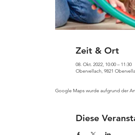
Zeit & Ort
08. Okt. 2022, 10:00 – 11:30
Obervellach, 9821 Obervella
Google Maps wurde aufgrund der Anal
Diese Veranst