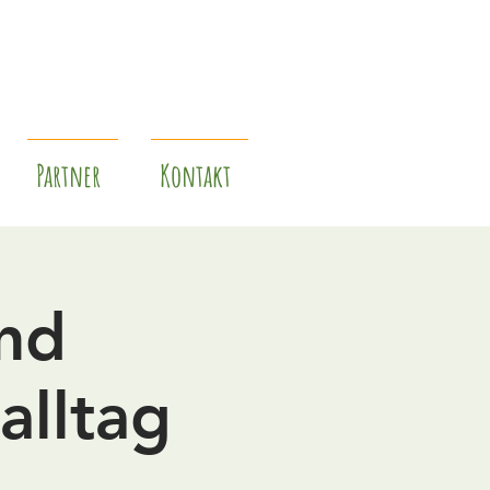
Partner
Kontakt
und
alltag