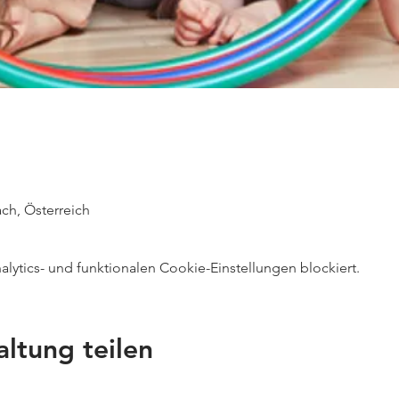
ch, Österreich
ytics- und funktionalen Cookie-Einstellungen blockiert.
altung teilen