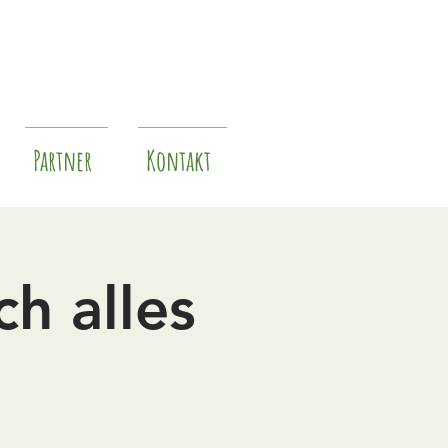
Partner
Kontakt
h alles