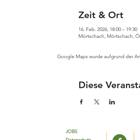
Zeit & Ort
16. Feb. 2026, 18:00 – 19:30
Mörtschach, Mörtschach, Ös
Google Maps wurde aufgrund der Anal
Diese Veranst
JOBS
Datenschutz