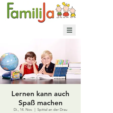
Lernen kann auch
Spaß machen
Di., 14. Nov.
  |  
Spittal an der Drau