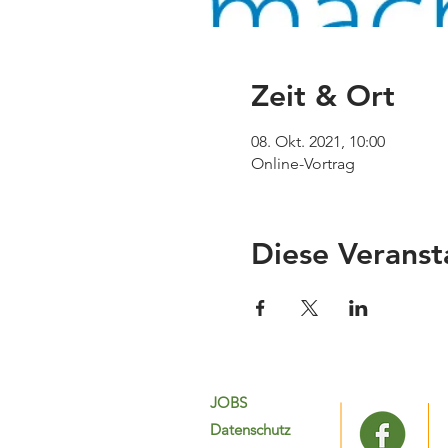
Zeit & Ort
08. Okt. 2021, 10:00
Online-Vortrag
Diese Veranst
JOBS
Datenschutz