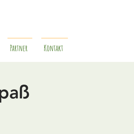
Partner
Kontakt
Spaß