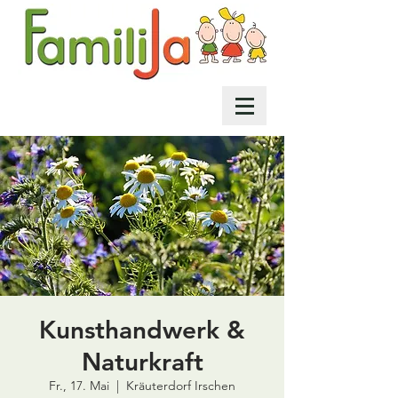
Kunsthandwerk &
Naturkraft
Fr., 17. Mai
  |  
Kräuterdorf Irschen