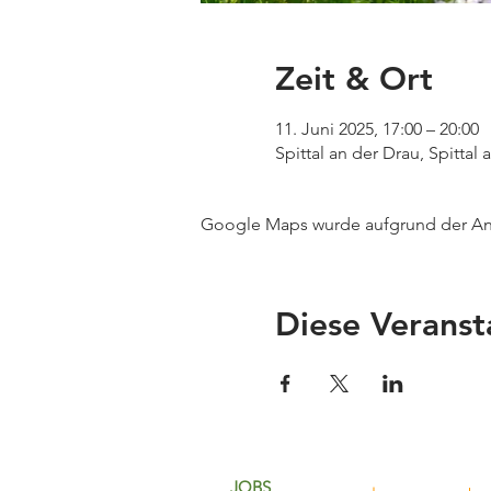
Zeit & Ort
11. Juni 2025, 17:00 – 20:00
Spittal an der Drau, Spittal 
Google Maps wurde aufgrund der Anal
Diese Veranst
JOBS