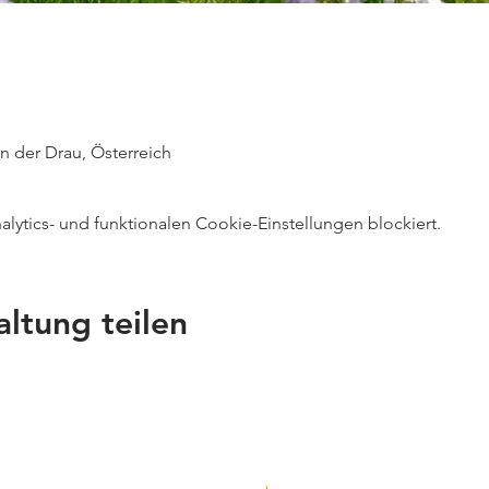
an der Drau, Österreich
ytics- und funktionalen Cookie-Einstellungen blockiert.
altung teilen