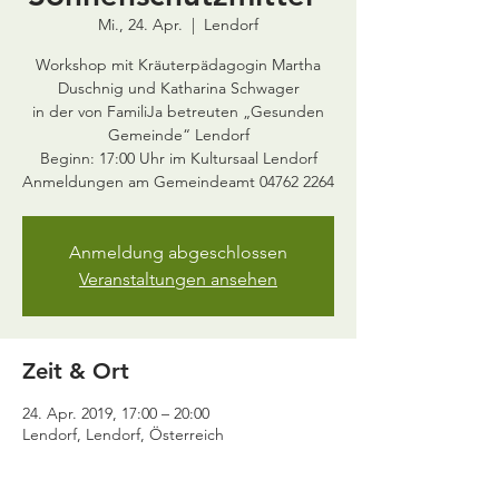
Mi., 24. Apr.
  |  
Lendorf
Workshop mit Kräuterpädagogin Martha
Duschnig und Katharina Schwager
in der von FamiliJa betreuten „Gesunden
Gemeinde“ Lendorf
Beginn: 17:00 Uhr im Kultursaal Lendorf
Anmeldung abgeschlossen
Veranstaltungen ansehen
Zeit & Ort
24. Apr. 2019, 17:00 – 20:00
Lendorf, Lendorf, Österreich