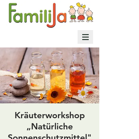
Kräuterworkshop
„Natürliche
Sonnenschutzmittel"