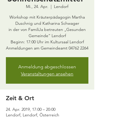
Mi., 24. Apr.
  |  
Lendorf
Workshop mit Kräuterpädagogin Martha
Duschnig und Katharina Schwager
in der von FamiliJa betreuten „Gesunden
Gemeinde“ Lendorf
Beginn: 17:00 Uhr im Kultursaal Lendorf
Anmeldung abgeschlossen
Veranstaltungen ansehen
Zeit & Ort
24. Apr. 2019, 17:00 – 20:00
Lendorf, Lendorf, Österreich