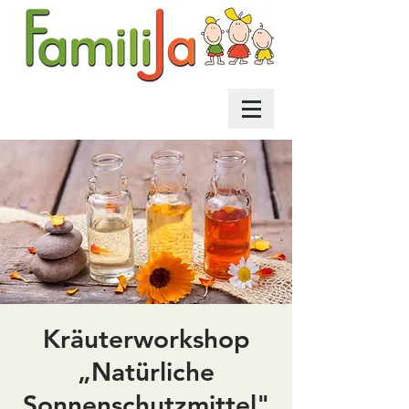
Kräuterworkshop
„Natürliche
Sonnenschutzmittel"