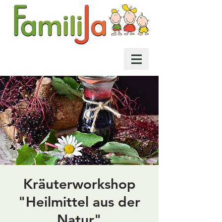
Kräuterworkshop
"Heilmittel aus der
Natur"