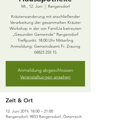
Mi., 12. Juni
  |  
Rangersdorf
Kräuterwanderung mit anschließender
Verarbeitung der gesammelten Kräuter
Workshop in der von FamiliJa betreuten
„Gesunden Gemeinde“ Rangersdorf
Treffpunkt: 18:00 Uhr Mitterling
Anmeldung: Gemeindeamt Fr. Zraunig
Anmeldung abgeschlossen
Veranstaltungen ansehen
Zeit & Ort
12. Juni 2019, 18:00 – 21:00
Rangersdorf, 9833 Rangersdorf, Österreich