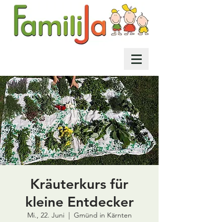
Kräuterkurs für
kleine Entdecker
Mi., 22. Juni
  |  
Gmünd in Kärnten