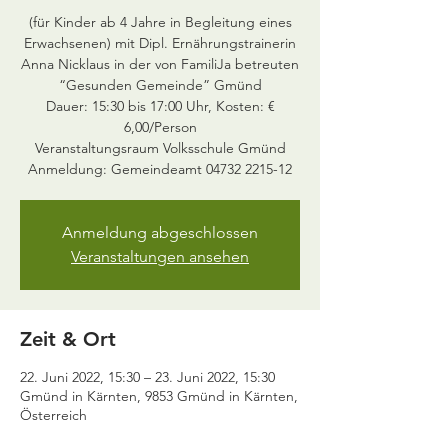
(für Kinder ab 4 Jahre in Begleitung eines
Erwachsenen) mit Dipl. Ernährungstrainerin
Anna Nicklaus in der von FamiliJa betreuten
“Gesunden Gemeinde” Gmünd
Dauer: 15:30 bis 17:00 Uhr, Kosten: €
6,00/Person
Veranstaltungsraum Volksschule Gmünd
Anmeldung: Gemeindeamt 04732 2215-12
Anmeldung abgeschlossen
Veranstaltungen ansehen
Zeit & Ort
22. Juni 2022, 15:30 – 23. Juni 2022, 15:30
Gmünd in Kärnten, 9853 Gmünd in Kärnten,
Österreich