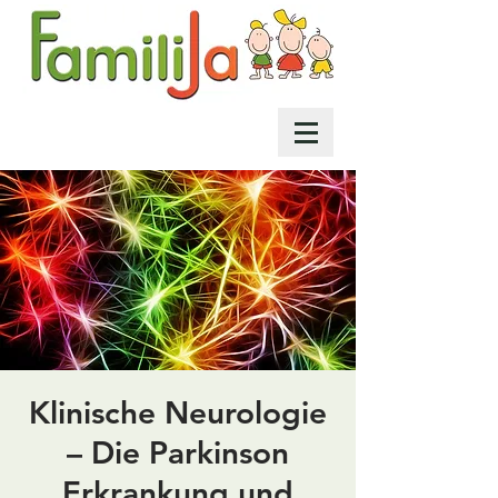
Klinische Neurologie
– Die Parkinson
Erkrankung und