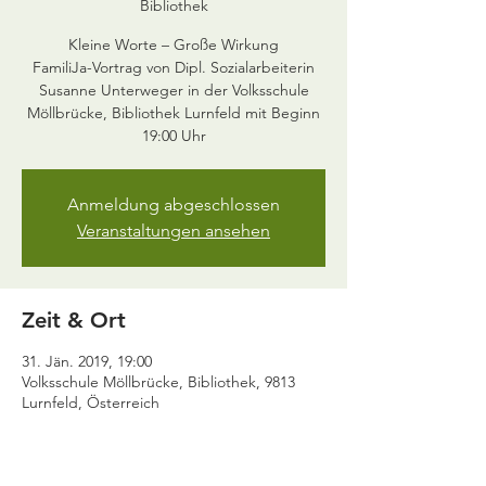
Bibliothek
Kleine Worte – Große Wirkung
FamiliJa-Vortrag von Dipl. Sozialarbeiterin
Susanne Unterweger in der Volksschule
Möllbrücke, Bibliothek Lurnfeld mit Beginn
19:00 Uhr
Anmeldung abgeschlossen
Veranstaltungen ansehen
Zeit & Ort
31. Jän. 2019, 19:00
Volksschule Möllbrücke, Bibliothek, 9813
Lurnfeld, Österreich