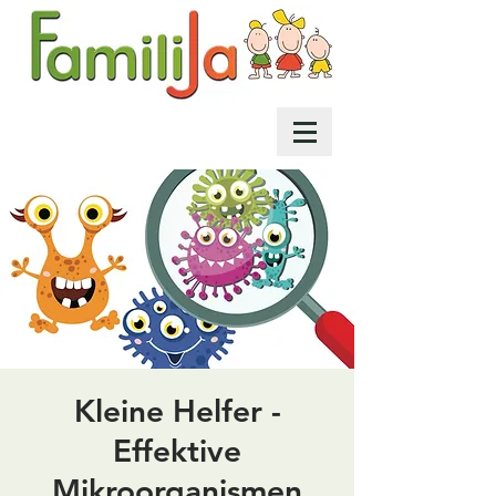
Kleine Helfer -
Effektive
Mikroorganismen