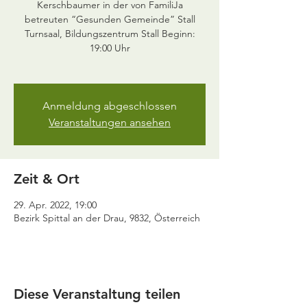
Kerschbaumer in der von FamiliJa
betreuten “Gesunden Gemeinde” Stall
Turnsaal, Bildungszentrum Stall Beginn:
19:00 Uhr
Anmeldung abgeschlossen
Veranstaltungen ansehen
Zeit & Ort
29. Apr. 2022, 19:00
Bezirk Spittal an der Drau, 9832, Österreich
Diese Veranstaltung teilen