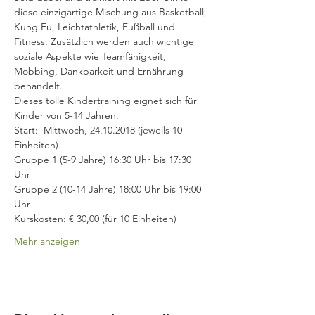
diese einzigartige Mischung aus Basketball, 
Kung Fu, Leichtathletik, Fußball und 
Fitness. Zusätzlich werden auch wichtige 
soziale Aspekte wie Teamfähigkeit, 
Mobbing, Dankbarkeit und Ernährung 
Dieses tolle Kindertraining eignet sich für 
Kinder von 5-14 Jahren. 
Start:  Mittwoch, 24.10.2018 (jeweils 10 
Einheiten)    
Gruppe 1 (5-9 Jahre) 16:30 Uhr bis 17:30 
Uhr     
Gruppe 2 (10-14 Jahre) 18:00 Uhr bis 19:00 
Kurskosten: € 30,00 (für 10 Einheiten)
Mehr anzeigen