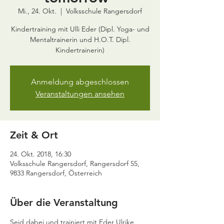
Mi., 24. Okt.
  |  
Volksschule Rangersdorf
Kindertraining mit Ulli Eder (Dipl. Yoga- und
Mentaltrainerin und H.O.T. Dipl.
Kindertrainerin)
Anmeldung abgeschlossen
Veranstaltungen ansehen
Zeit & Ort
24. Okt. 2018, 16:30
Volksschule Rangersdorf, Rangersdorf 55,
9833 Rangersdorf, Österreich
Über die Veranstaltung
Seid dabei und trainiert mit Eder Ulrike 