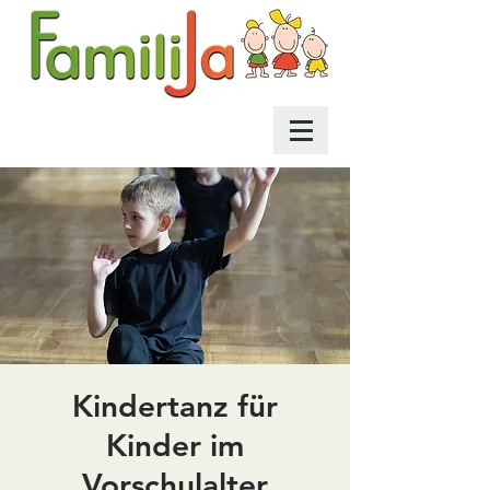
Kindertanz für
Kinder im
Vorschulalter