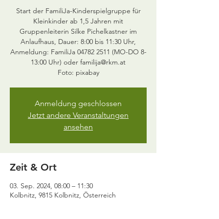
Start der FamiliJa-Kinderspielgruppe für
Kleinkinder ab 1,5 Jahren mit
Gruppenleiterin Silke Pichelkastner im
Anlaufhaus, Dauer: 8:00 bis 11:30 Uhr,
Anmeldung: FamiliJa 04782 2511 (MO-DO 8-
13:00 Uhr) oder familija@rkm.at
Anmeldung geschlossen
Jetzt andere Veranstaltungen
ansehen
Zeit & Ort
03. Sep. 2024, 08:00 – 11:30
Kolbnitz, 9815 Kolbnitz, Österreich