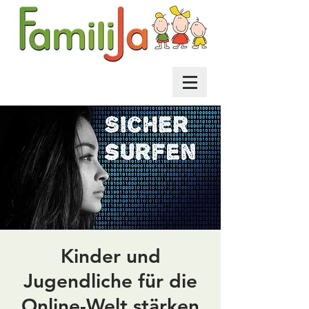
Kinder und
Jugendliche für die
Online-Welt stärken