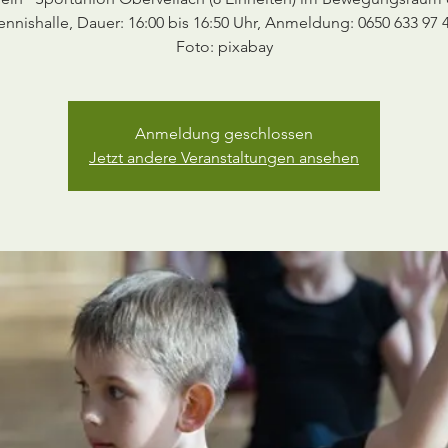
ennishalle, Dauer: 16:00 bis 16:50 Uhr, Anmeldung: 0650 633 97 
Foto: pixabay
Anmeldung geschlossen
Jetzt andere Veranstaltungen ansehen