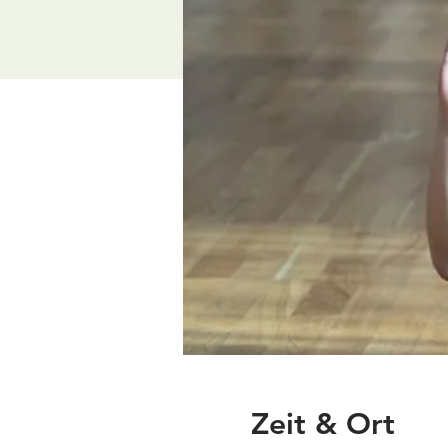
Zeit & Ort