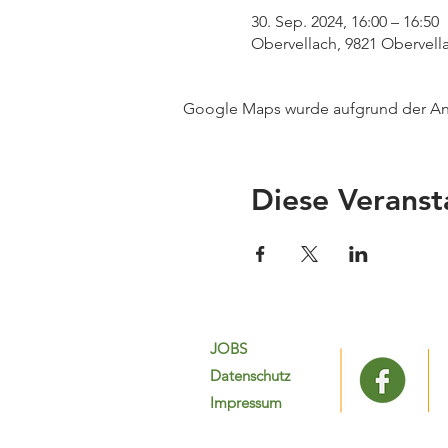
30. Sep. 2024, 16:00 – 16:50
Obervellach, 9821 Obervella
Google Maps wurde aufgrund der Anal
Diese Veranst
JOBS
Datenschutz
Impressum